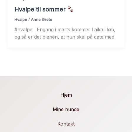
Hvalpe til sommer
Hvalpe
/
Anne Grete
#hvalpe Engang i marts kommer Laika i løb,
og så er det planen, at hun skal på date med
Hjem
Mine hunde
Kontakt