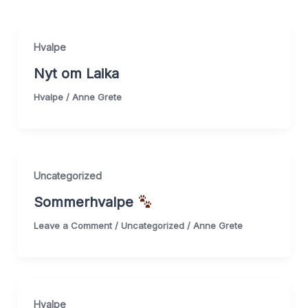
Hvalpe
Nyt om Laika
Hvalpe
/
Anne Grete
Uncategorized
Sommerhvalpe
Leave a Comment
/
Uncategorized
/
Anne Grete
Hvalpe